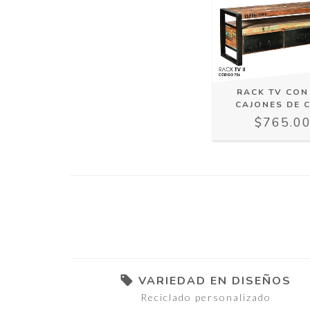
RACK TV CON
CAJONES DE 
$765.0
VARIEDAD EN DISEÑOS
Reciclado personalizado