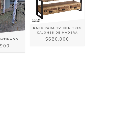
RACK PARA TV CON TRES
CAJONES DE MADERA
$680.000
PATINADO
.900