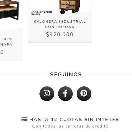
CAJONERA INDUSTRIAL
CON RUEDAS
$920.000
 TRES
CHAPA
00
SEGUINOS
HASTA 12 CUOTAS SIN INTERÉS
Con todas las tarjetas de crédito