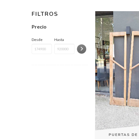
FILTROS
Precio
Desde
Hasta
PUERTAS DE